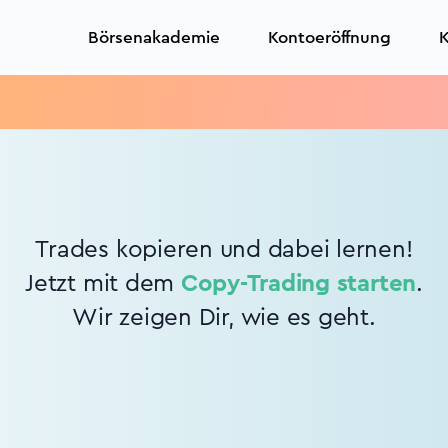
Börsenakademie
Kontoeröffnung
K
Trades kopieren und dabei lernen!
Jetzt mit dem
Copy-Trading starten
.
Wir zeigen Dir, wie es geht.