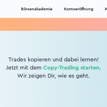
Börsenakademie
Kontoeröffnung
K
Trades kopieren und dabei lernen!
Jetzt mit dem
Copy-Trading starten
.
Wir zeigen Dir, wie es geht.