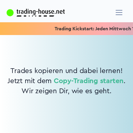
Trading Kickstart: Jeden Mittwoch 15.
Trades kopieren und dabei lernen!
Jetzt mit dem
Copy-Trading starten
.
Wir zeigen Dir, wie es geht.