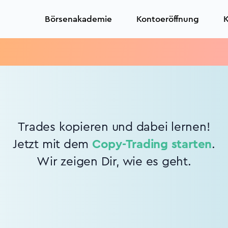
Börsenakademie
Kontoeröffnung
K
Trades kopieren und dabei lernen!
Jetzt mit dem
Copy-Trading starten
.
Wir zeigen Dir, wie es geht.