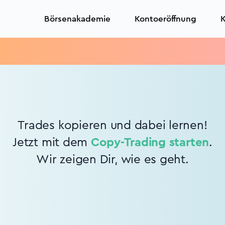
Börsenakademie
Kontoeröffnung
K
Trades kopieren und dabei lernen!
Jetzt mit dem
Copy-Trading starten
.
Wir zeigen Dir, wie es geht.