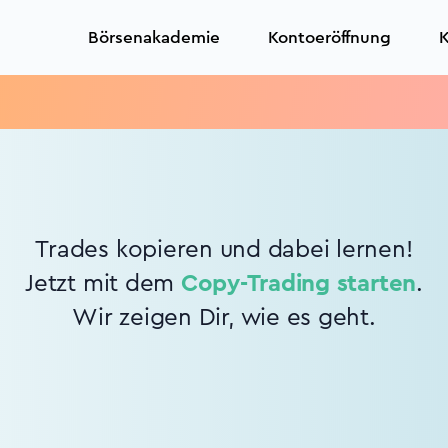
Börsenakademie
Kontoeröffnung
K
Trades kopieren und dabei lernen!
Jetzt mit dem
Copy-Trading starten
.
Wir zeigen Dir, wie es geht.