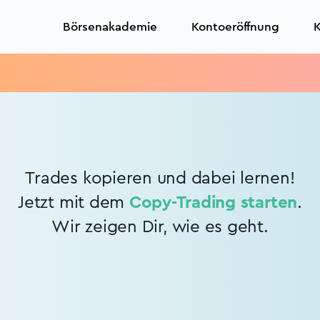
Börsenakademie
Kontoeröffnung
K
Trades kopieren und dabei lernen!
Jetzt mit dem
Copy-Trading starten
.
Wir zeigen Dir, wie es geht.