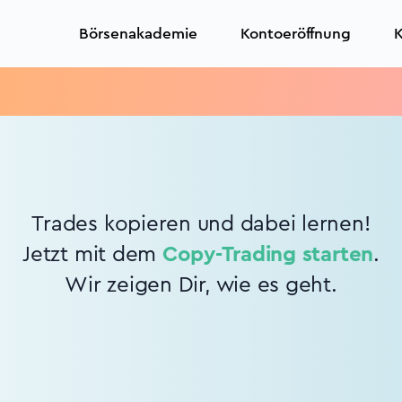
Börsenakademie
Kontoeröffnung
K
Trades kopieren und dabei lernen!
Jetzt mit dem
Copy-Trading starten
.
Wir zeigen Dir, wie es geht.