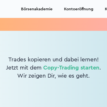
Börsenakademie
Kontoeröffnung
K
Trades kopieren und dabei lernen!
Jetzt mit dem
Copy-Trading starten
.
Wir zeigen Dir, wie es geht.