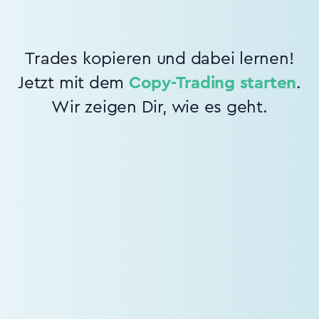
Trades kopieren und dabei lernen!
Jetzt mit dem
Copy-Trading starten
.
Wir zeigen Dir, wie es geht.