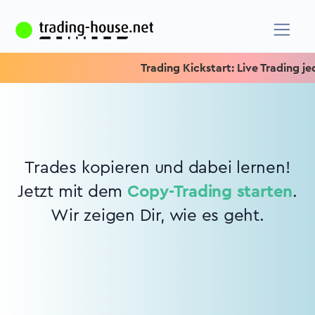
Trading Kickstart: Live Trading jede
Trades kopieren und dabei lernen!
Jetzt mit dem
Copy-Trading starten
.
Wir zeigen Dir, wie es geht.