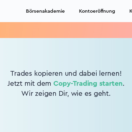
Börsenakademie
Kontoeröffnung
K
Trades kopieren und dabei lernen!
Jetzt mit dem
Copy-Trading starten
.
Wir zeigen Dir, wie es geht.