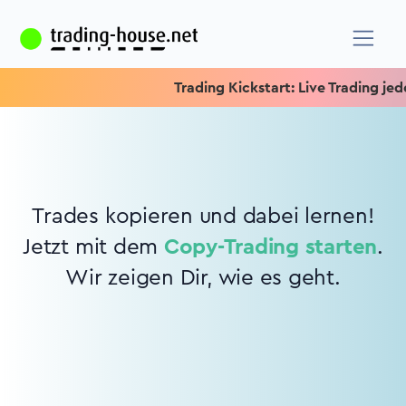
Trading Kickstart: Live Trading jeden
Trades kopieren und dabei lernen!
Jetzt mit dem
Copy-Trading starten
.
Wir zeigen Dir, wie es geht.