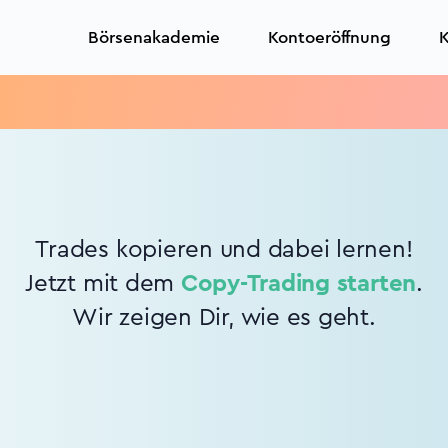
Börsenakademie
Kontoeröffnung
K
Trades kopieren und dabei lernen!
Jetzt mit dem
Copy-Trading starten
.
Wir zeigen Dir, wie es geht.