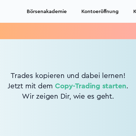
Börsenakademie
Kontoeröffnung
K
Trades kopieren und dabei lernen!
Jetzt mit dem
Copy-Trading starten
.
Wir zeigen Dir, wie es geht.