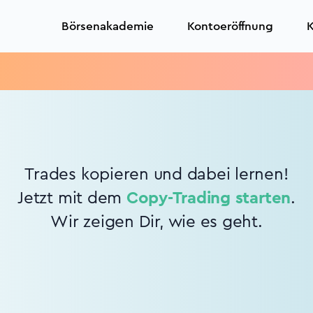
Börsenakademie
Kontoeröffnung
K
Trades kopieren und dabei lernen!
Jetzt mit dem
Copy-Trading starten
.
Wir zeigen Dir, wie es geht.