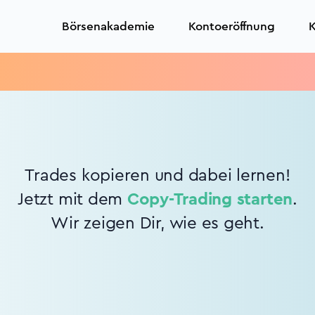
Börsenakademie
Kontoeröffnung
K
Trades kopieren und dabei lernen!
Jetzt mit dem
Copy-Trading starten
.
Wir zeigen Dir, wie es geht.