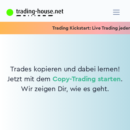
Trading Kickstart: Live Trading jeden 
Trades kopieren und dabei lernen!
Jetzt mit dem
Copy-Trading starten
.
Wir zeigen Dir, wie es geht.