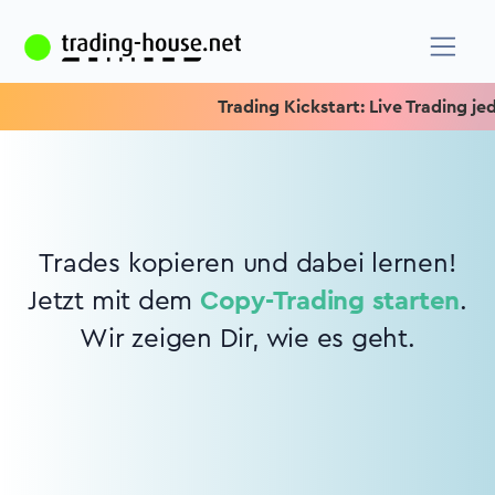
Trading Kickstart: Live Trading jede
Trades kopieren und dabei lernen!
Jetzt mit dem
Copy-Trading starten
.
Wir zeigen Dir, wie es geht.