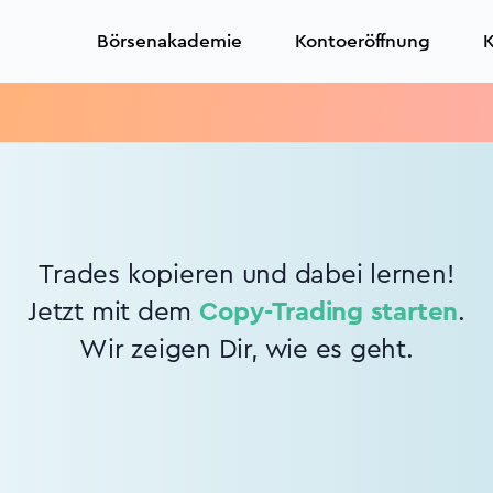
Börsenakademie
Kontoeröffnung
K
Trades kopieren und dabei lernen!
Jetzt mit dem
Copy-Trading starten
.
Wir zeigen Dir, wie es geht.