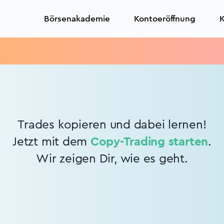
Börsenakademie
Kontoeröffnung
K
Trades kopieren und dabei lernen!
Jetzt mit dem
Copy-Trading starten
.
Wir zeigen Dir, wie es geht.