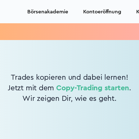
Börsenakademie
Kontoeröffnung
K
Trades kopieren und dabei lernen!
Jetzt mit dem
Copy-Trading starten
.
Wir zeigen Dir, wie es geht.