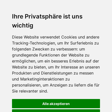
Ihre Privatsphäre ist uns
wichtig
Diese Website verwendet Cookies und andere
Tracking-Technologien, um Ihr Surferlebnis zu
folgenden Zwecken zu verbessern:
um
grundlegende Funktionen der Website zu
ermöglichen
,
um ein besseres Erlebnis auf der
Website zu bieten
,
um Ihr Interesse an unseren
Produkten und Dienstleistungen zu messen
und Marketinginteraktionen zu
personalisieren
,
um Anzeigen zu liefern die für
Sie relevanter sind
.
Alle akzeptieren