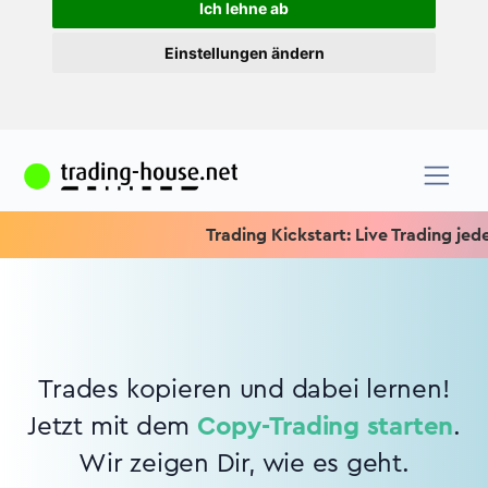
Ich lehne ab
Einstellungen ändern
Trading Kickstart: Live Trading jeden 
Trades kopieren und dabei lernen!
Jetzt mit dem
Copy-Trading starten
.
Wir zeigen Dir, wie es geht.