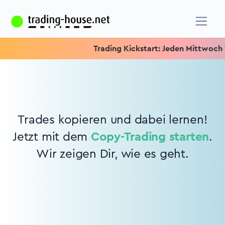
Trading Kickstart: Jeden Mittwoch 15.
Trades kopieren und dabei lernen!
Jetzt mit dem
Copy-Trading starten
.
Wir zeigen Dir, wie es geht.