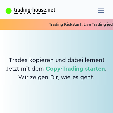
Trading Kickstart: Live Trading jede
Trades kopieren und dabei lernen!
Jetzt mit dem
Copy-Trading starten
.
Wir zeigen Dir, wie es geht.