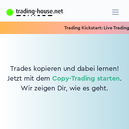
Trading Kickstart: Live Trading 
Trades kopieren und dabei lernen!
Jetzt mit dem
Copy-Trading starten
.
Wir zeigen Dir, wie es geht.