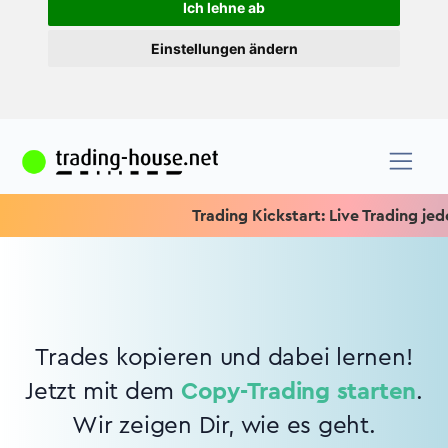
Ich lehne ab
Einstellungen ändern
Trading Kickstart: Live Trading jeden
Trades kopieren und dabei lernen!
Jetzt mit dem
Copy-Trading starten
.
Wir zeigen Dir, wie es geht.