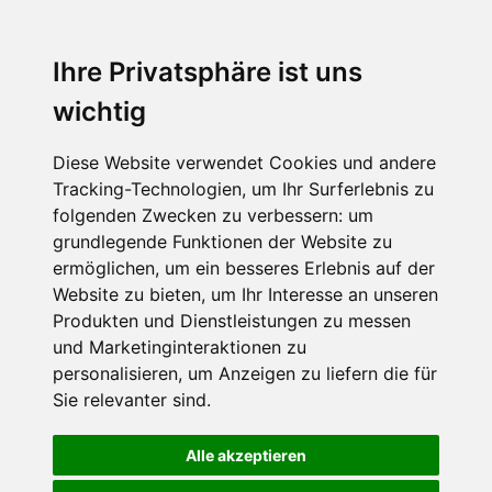
Ihre Privatsphäre ist uns
wichtig
Diese Website verwendet Cookies und andere
Tracking-Technologien, um Ihr Surferlebnis zu
folgenden Zwecken zu verbessern:
um
grundlegende Funktionen der Website zu
ermöglichen
,
um ein besseres Erlebnis auf der
Website zu bieten
,
um Ihr Interesse an unseren
Produkten und Dienstleistungen zu messen
und Marketinginteraktionen zu
personalisieren
,
um Anzeigen zu liefern die für
Sie relevanter sind
.
Alle akzeptieren