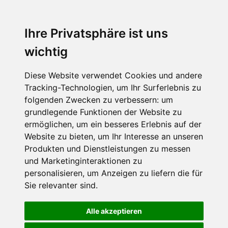
Ihre Privatsphäre ist uns
wichtig
Diese Website verwendet Cookies und andere
Tracking-Technologien, um Ihr Surferlebnis zu
folgenden Zwecken zu verbessern:
um
grundlegende Funktionen der Website zu
ermöglichen
,
um ein besseres Erlebnis auf der
Website zu bieten
,
um Ihr Interesse an unseren
Produkten und Dienstleistungen zu messen
und Marketinginteraktionen zu
personalisieren
,
um Anzeigen zu liefern die für
Sie relevanter sind
.
Alle akzeptieren