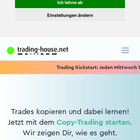
Ich lehne ab
Einstellungen ändern
Trading Kickstart: Jeden Mittwoch 15.1
Trades kopieren und dabei lernen!
Jetzt mit dem
Copy-Trading starten
.
Wir zeigen Dir, wie es geht.