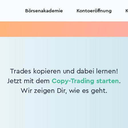
Börsenakademie
Kontoeröffnung
K
Trades kopieren und dabei lernen!
Jetzt mit dem
Copy-Trading starten
.
Wir zeigen Dir, wie es geht.