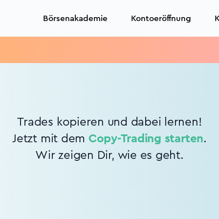
Börsenakademie
Kontoeröffnung
K
Trades kopieren und dabei lernen!
Jetzt mit dem
Copy-Trading starten
.
Wir zeigen Dir, wie es geht.