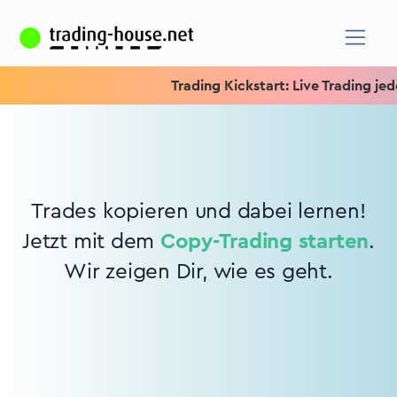
Trading Kickstart: Live Trading jeden
Trades kopieren und dabei lernen!
Jetzt mit dem
Copy-Trading starten
.
Wir zeigen Dir, wie es geht.