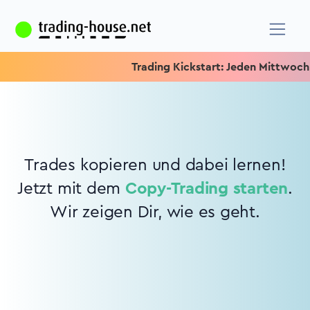
Trading Kickstart: Jeden Mittwoch 15
Trades kopieren und dabei lernen!
Jetzt mit dem
Copy-Trading starten
.
Wir zeigen Dir, wie es geht.