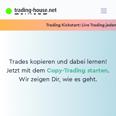
Trading Kickstart: Live Trading jeden 
Trades kopieren und dabei lernen!
Jetzt mit dem
Copy-Trading starten
.
Wir zeigen Dir, wie es geht.