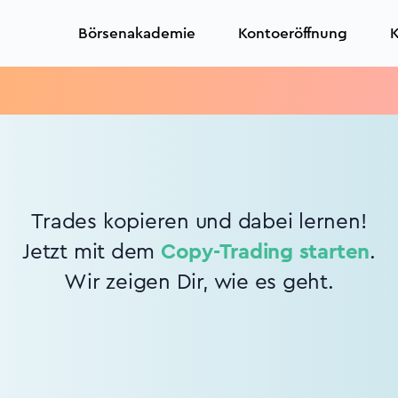
Börsenakademie
Kontoeröffnung
K
Trades kopieren und dabei lernen!
Jetzt mit dem
Copy-Trading starten
.
Wir zeigen Dir, wie es geht.