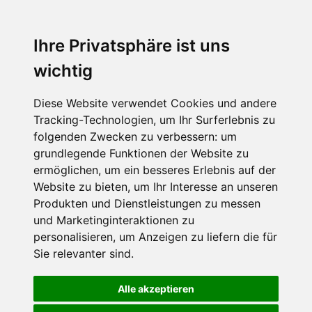
Ihre Privatsphäre ist uns
wichtig
Diese Website verwendet Cookies und andere
Tracking-Technologien, um Ihr Surferlebnis zu
folgenden Zwecken zu verbessern:
um
grundlegende Funktionen der Website zu
ermöglichen
,
um ein besseres Erlebnis auf der
Website zu bieten
,
um Ihr Interesse an unseren
Produkten und Dienstleistungen zu messen
und Marketinginteraktionen zu
personalisieren
,
um Anzeigen zu liefern die für
Sie relevanter sind
.
Alle akzeptieren