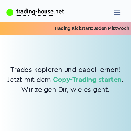
Trading Kickstart: Jeden Mittwoch 15.
Trades kopieren und dabei lernen!
Jetzt mit dem
Copy-Trading starten
.
Wir zeigen Dir, wie es geht.