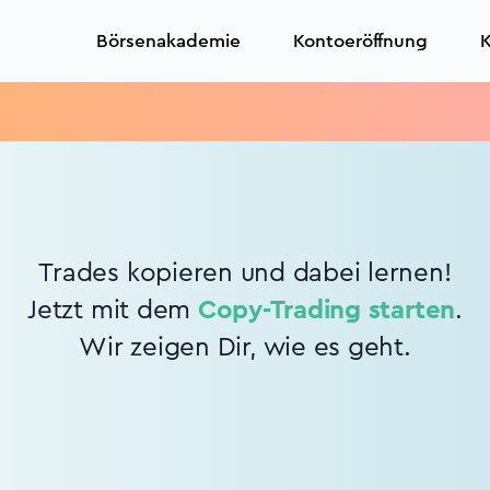
Börsenakademie
Kontoeröffnung
K
Trades kopieren und dabei lernen!
Jetzt mit dem
Copy-Trading starten
.
Wir zeigen Dir, wie es geht.