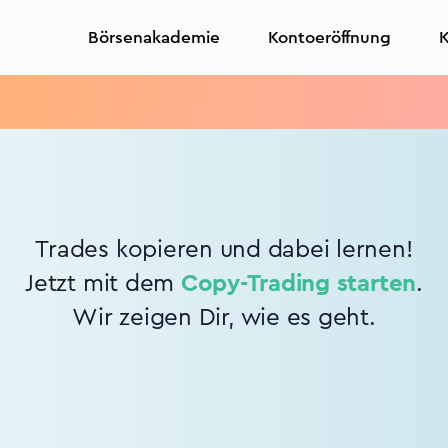
Börsenakademie
Kontoeröffnung
K
Trades kopieren und dabei lernen!
Jetzt mit dem
Copy-Trading starten
.
Wir zeigen Dir, wie es geht.