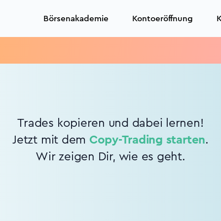
Börsenakademie
Kontoeröffnung
K
Trades kopieren und dabei lernen!
Jetzt mit dem
Copy-Trading starten
.
Wir zeigen Dir, wie es geht.