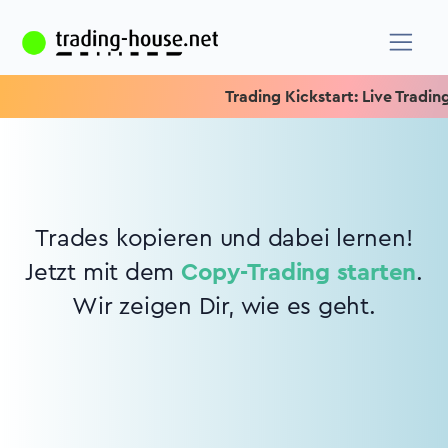
Trading Kickstart: Live Trading 
Trades kopieren und dabei lernen!
Jetzt mit dem
Copy-Trading starten
.
Wir zeigen Dir, wie es geht.