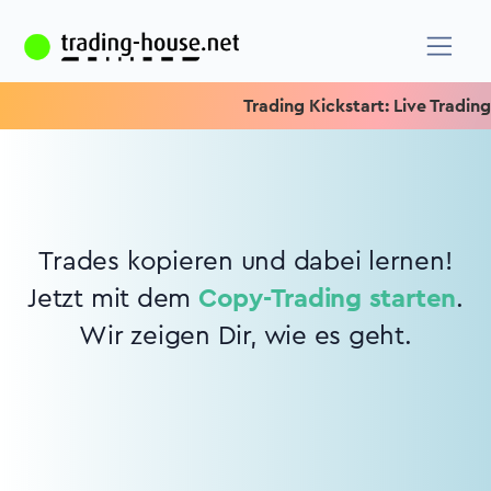
Trading Kickstart: Live Trading 
Trades kopieren und dabei lernen!
Jetzt mit dem
Copy-Trading starten
.
Wir zeigen Dir, wie es geht.