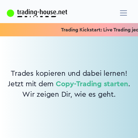
Trading Kickstart: Live Trading jede
Trades kopieren und dabei lernen!
Jetzt mit dem
Copy-Trading starten
.
Wir zeigen Dir, wie es geht.