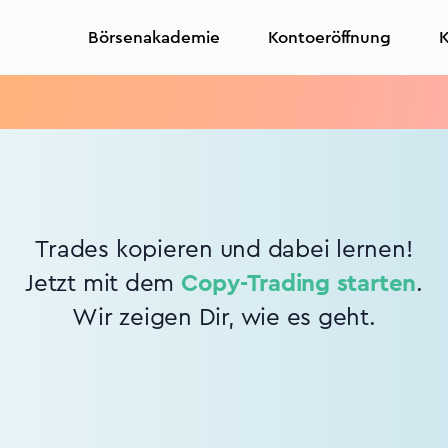
Börsenakademie
Kontoeröffnung
K
Trades kopieren und dabei lernen!
Jetzt mit dem
Copy-Trading starten
.
Wir zeigen Dir, wie es geht.