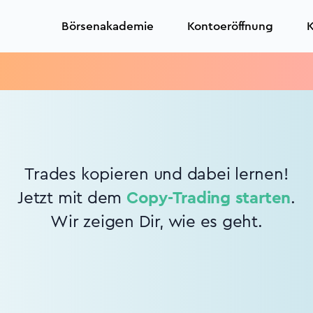
Börsenakademie
Kontoeröffnung
K
Trades kopieren und dabei lernen!
Jetzt mit dem
Copy-Trading starten
.
Wir zeigen Dir, wie es geht.