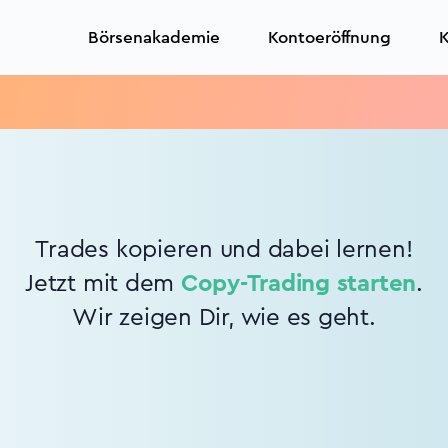
Börsenakademie
Kontoeröffnung
K
Trades kopieren und dabei lernen!
Jetzt mit dem
Copy-Trading starten
.
Wir zeigen Dir, wie es geht.