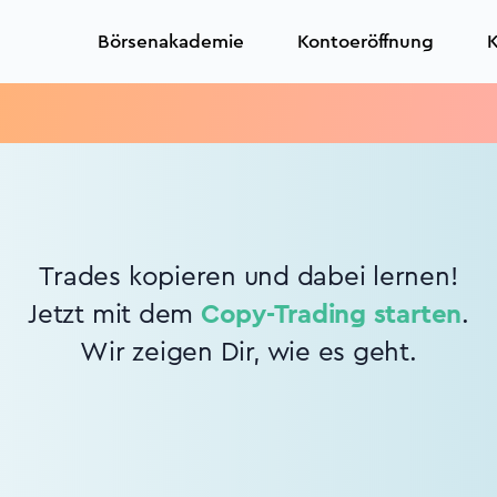
Börsenakademie
Kontoeröffnung
K
Trades kopieren und dabei lernen!
Jetzt mit dem
Copy-Trading starten
.
Wir zeigen Dir, wie es geht.