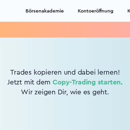
Börsenakademie
Kontoeröffnung
K
Trades kopieren und dabei lernen!
Jetzt mit dem
Copy-Trading starten
.
Wir zeigen Dir, wie es geht.