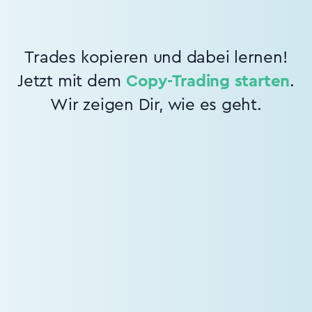
Trades kopieren und dabei lernen!
Jetzt mit dem
Copy-Trading starten
.
Wir zeigen Dir, wie es geht.