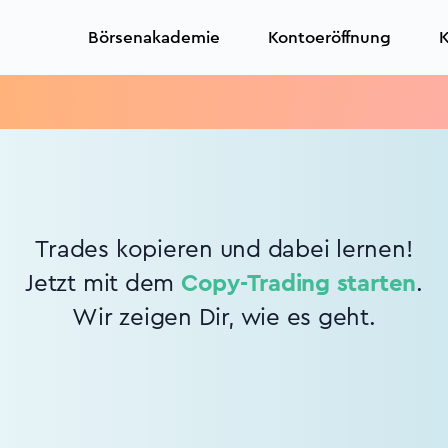
Börsenakademie
Kontoeröffnung
K
Trades kopieren und dabei lernen!
Jetzt mit dem
Copy-Trading starten
.
Wir zeigen Dir, wie es geht.