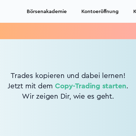
Börsenakademie
Kontoeröffnung
K
Trades kopieren und dabei lernen!
Jetzt mit dem
Copy-Trading starten
.
Wir zeigen Dir, wie es geht.